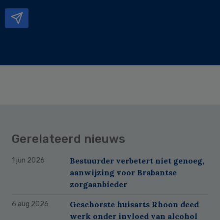
mailadres
Gerelateerd nieuws
Bestuurder verbetert niet genoeg,
1 jun 2026
aanwijzing voor Brabantse
zorgaanbieder
Geschorste huisarts Rhoon deed
6 aug 2026
werk onder invloed van alcohol