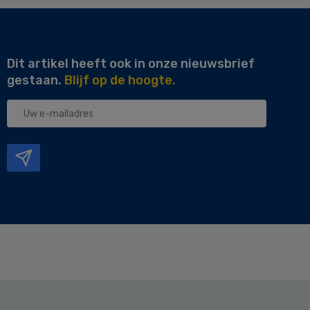
Dit artikel heeft ook in onze nieuwsbrief
gestaan.
Blijf op de hoogte.
Uw
e-
mailadres