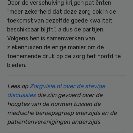
Door de verschuiving krijgen patiënten
“meer zekerheid dat deze zorg ook in de
toekomst van dezelfde goede kwaliteit
beschikbaar blijft”, aldus de partijen.
Volgens hen is samenwerken van
ziekenhuizen de enige manier om de
toenemende druk op de zorg het hoofd te
bieden.
Lees op
Zorgvisie.nl over de stevige
discussies
die zijn gevoerd over de
hoogtes van de normen tussen de
medische beroepsgroep enerzijds en de
patiëntenverenigingen anderzijds