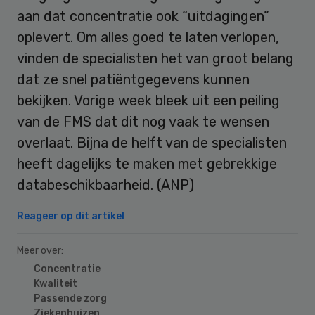
aan dat concentratie ook “uitdagingen”
oplevert. Om alles goed te laten verlopen,
vinden de specialisten het van groot belang
dat ze snel patiëntgegevens kunnen
bekijken. Vorige week bleek uit een peiling
van de FMS dat dit nog vaak te wensen
overlaat. Bijna de helft van de specialisten
heeft dagelijks te maken met gebrekkige
databeschikbaarheid. (ANP)
Reageer op dit artikel
Meer over:
Concentratie
Kwaliteit
Passende zorg
Ziekenhuizen