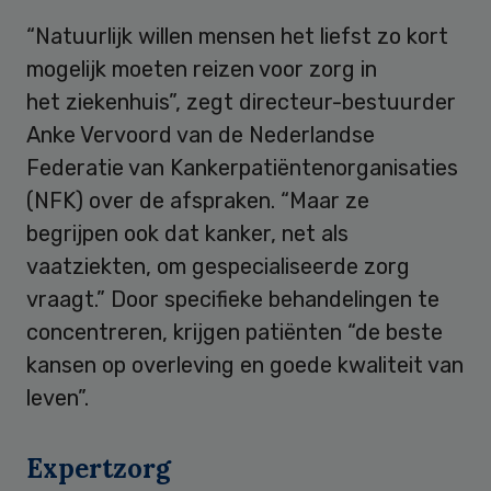
“Natuurlijk willen mensen het liefst zo kort
mogelijk moeten reizen voor zorg in
het ziekenhuis”, zegt directeur-bestuurder
Anke Vervoord van de Nederlandse
Federatie van Kankerpatiëntenorganisaties
(NFK) over de afspraken. “Maar ze
begrijpen ook dat kanker, net als
vaatziekten, om gespecialiseerde zorg
vraagt.” Door specifieke behandelingen te
concentreren, krijgen patiënten “de beste
kansen op overleving en goede kwaliteit van
leven”.
Expertzorg