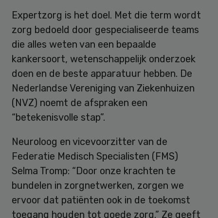
Expertzorg is het doel. Met die term wordt
zorg bedoeld door gespecialiseerde teams
die alles weten van een bepaalde
kankersoort, wetenschappelijk onderzoek
doen en de beste apparatuur hebben. De
Nederlandse Vereniging van Ziekenhuizen
(NVZ) noemt de afspraken een
“betekenisvolle stap”.
Neuroloog en vicevoorzitter van de
Federatie Medisch Specialisten (FMS)
Selma Tromp: “Door onze krachten te
bundelen in zorgnetwerken, zorgen we
ervoor dat patiënten ook in de toekomst
toegang houden tot goede zorg.” Ze geeft