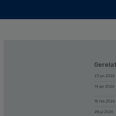
Gerela
23 jun 2026
14 apr 2026
18 feb 2026
28 jul 2026