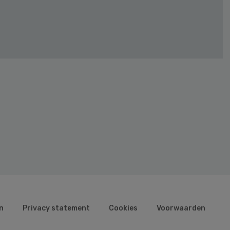
n
Privacy statement
Cookies
Voorwaarden