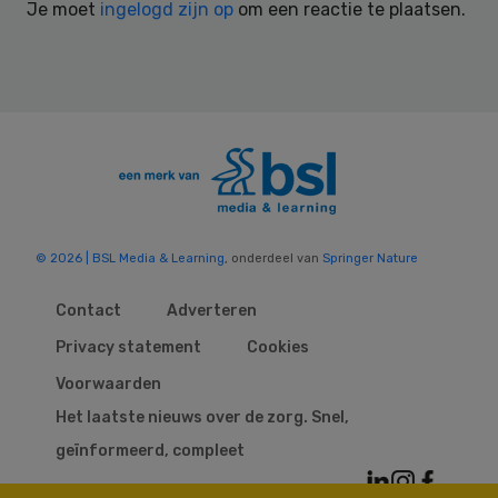
Je moet
ingelogd zijn op
om een reactie te plaatsen.
© 2026 | BSL Media & Learning
, onderdeel van
Springer Nature
Contact
Adverteren
Privacy statement
Cookies
Voorwaarden
Het laatste nieuws over de zorg. Snel,
geïnformeerd, compleet