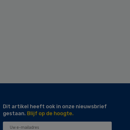
Dit artikel heeft ook in onze nieuwsbrief
gestaan.
Blijf op de hoogte.
Uw