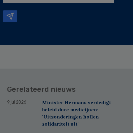
e-
mailadres
Gerelateerd nieuws
Minister Hermans verdedigt
9 jul 2026
beleid dure medicijnen:
'Uitzonderingen hollen
solidariteit uit'