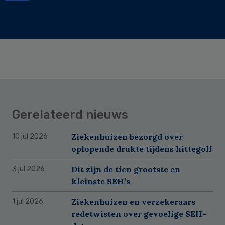
Gerelateerd nieuws
Ziekenhuizen bezorgd over
10 jul 2026
oplopende drukte tijdens hittegolf
Dit zijn de tien grootste en
3 jul 2026
kleinste SEH’s
Ziekenhuizen en verzekeraars
1 jul 2026
redetwisten over gevoelige SEH-