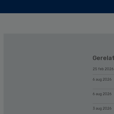
Gerela
25 feb 2026
6 aug 2026
6 aug 2026
3 aug 2026