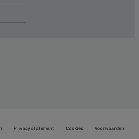
n
Privacy statement
Cookies
Voorwaarden