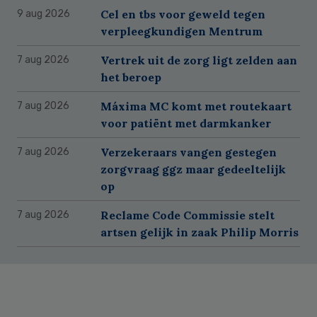
Cel en tbs voor geweld tegen
9 aug 2026
verpleegkundigen Mentrum
Vertrek uit de zorg ligt zelden aan
7 aug 2026
het beroep
Máxima MC komt met routekaart
7 aug 2026
voor patiënt met darmkanker
Verzekeraars vangen gestegen
7 aug 2026
zorgvraag ggz maar gedeeltelijk
op
Reclame Code Commissie stelt
7 aug 2026
artsen gelijk in zaak Philip Morris