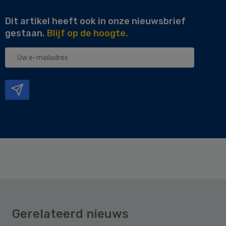
Dit artikel heeft ook in onze nieuwsbrief
gestaan.
Blijf op de hoogte.
Uw
e-
mailadres
Gerelateerd nieuws