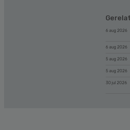
Gerela
6 aug 2026
6 aug 2026
5 aug 2026
5 aug 2026
30 jul 2026