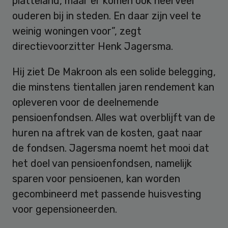
platteland, maar er komen ook heel veel
ouderen bij in steden. En daar zijn veel te
weinig woningen voor”, zegt
directievoorzitter Henk Jagersma.
Hij ziet De Makroon als een solide belegging,
die minstens tientallen jaren rendement kan
opleveren voor de deelnemende
pensioenfondsen. Alles wat overblijft van de
huren na aftrek van de kosten, gaat naar
de fondsen. Jagersma noemt het mooi dat
het doel van pensioenfondsen, namelijk
sparen voor pensioenen, kan worden
gecombineerd met passende huisvesting
voor gepensioneerden.