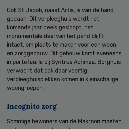
Ook St Jacob, naast Artis, is van de hand
gedaan. Dit verpleeghuis wordt het
komende jaar deels gesloopt, het
monumentale deel van het pand blijft
intact, om plaats te maken voor een woon-
en zorggebouw. Dit gebouw komt eveneens
in portefeuille bij Syntrus Achmea. Borghuis
verwacht dat ook daar veertig
verpleeghuisplekken komen in kleinschalige
woongroepen.
Incognito zorg
Sommige bewoners van de Makroon moeten