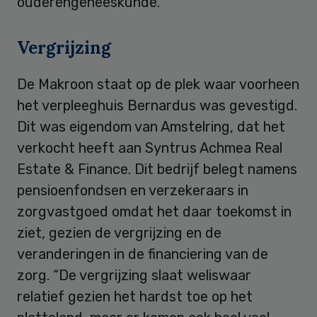
ouderengeneeskunde.
Vergrijzing
De Makroon staat op de plek waar voorheen
het verpleeghuis Bernardus was gevestigd.
Dit was eigendom van Amstelring, dat het
verkocht heeft aan Syntrus Achmea Real
Estate & Finance. Dit bedrijf belegt namens
pensioenfondsen en verzekeraars in
zorgvastgoed omdat het daar toekomst in
ziet, gezien de vergrijzing en de
veranderingen in de financiering van de
zorg. “De vergrijzing slaat weliswaar
relatief gezien het hardst toe op het