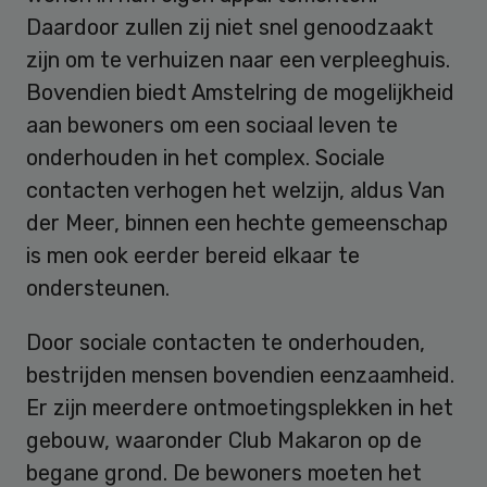
Daardoor zullen zij niet snel genoodzaakt
zijn om te verhuizen naar een verpleeghuis.
Bovendien biedt Amstelring de mogelijkheid
aan bewoners om een sociaal leven te
onderhouden in het complex. Sociale
contacten verhogen het welzijn, aldus Van
der Meer, binnen een hechte gemeenschap
is men ook eerder bereid elkaar te
ondersteunen.
Door sociale contacten te onderhouden,
bestrijden mensen bovendien eenzaamheid.
Er zijn meerdere ontmoetingsplekken in het
gebouw, waaronder Club Makaron op de
begane grond. De bewoners moeten het