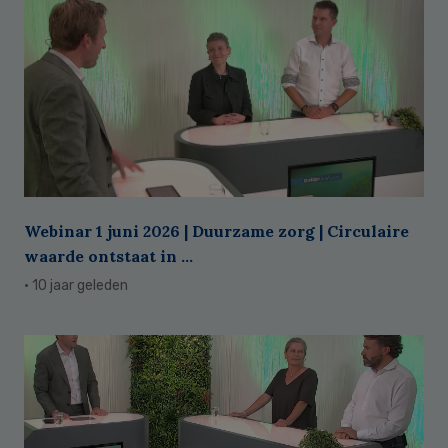
Webinar 1 juni 2026 | Duurzame zorg | Circulaire
waarde ontstaat in ...
· 10 jaar geleden