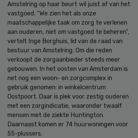
Amstelring op haar beurt wil juist af van het
vastgoed. “We zien het als onze
maatschappelijke taak om zorg te verlenen
aan ouderen, niet om vastgoed te beheren”,
vertelt Inge Borghuis, lid van de raad van
bestuur van Amstelring. Om die reden
verkoopt de zorgaanbieder steeds meer
gebouwen. In het oosten van Amsterdam is
net nog een woon- en zorgcomplex in
gebruik genomen: in winkelcentrum
Oostpoort. Daar is plek voor zestig ouderen
met een zorgindicatie, waaronder twaalf
mensen met de ziekte Huntington.
Daarnaast komen er 74 huurwoningen voor
55-plussers.