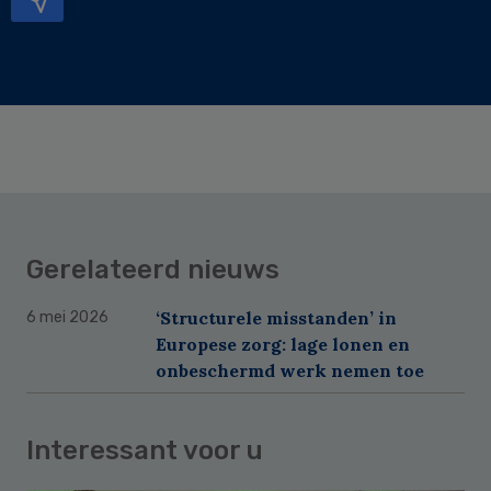
Gerelateerd nieuws
‘Structurele misstanden’ in
6 mei 2026
Europese zorg: lage lonen en
onbeschermd werk nemen toe
Interessant voor u