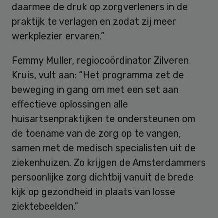
daarmee de druk op zorgverleners in de
praktijk te verlagen en zodat zij meer
werkplezier ervaren.”
Femmy Muller, regiocoördinator Zilveren
Kruis, vult aan: “Het programma zet de
beweging in gang om met een set aan
effectieve oplossingen alle
huisartsenpraktijken te ondersteunen om
de toename van de zorg op te vangen,
samen met de medisch specialisten uit de
ziekenhuizen. Zo krijgen de Amsterdammers
persoonlijke zorg dichtbij vanuit de brede
kijk op gezondheid in plaats van losse
ziektebeelden.”