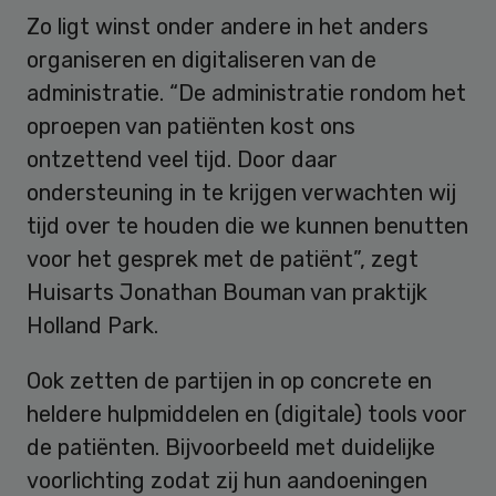
Zo ligt winst onder andere in het anders
organiseren en digitaliseren van de
administratie. “De administratie rondom het
oproepen van patiënten kost ons
ontzettend veel tijd. Door daar
ondersteuning in te krijgen verwachten wij
tijd over te houden die we kunnen benutten
voor het gesprek met de patiënt”, zegt
Huisarts Jonathan Bouman van praktijk
Holland Park.
Ook zetten de partijen in op concrete en
heldere hulpmiddelen en (digitale) tools voor
de patiënten. Bijvoorbeeld met duidelijke
voorlichting zodat zij hun aandoeningen