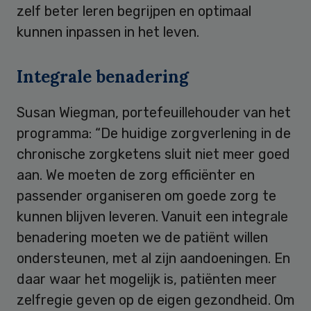
zelf beter leren begrijpen en optimaal
kunnen inpassen in het leven.
Integrale benadering
Susan Wiegman, portefeuillehouder van het
programma: “De huidige zorgverlening in de
chronische zorgketens sluit niet meer goed
aan. We moeten de zorg efficiënter en
passender organiseren om goede zorg te
kunnen blijven leveren. Vanuit een integrale
benadering moeten we de patiënt willen
ondersteunen, met al zijn aandoeningen. En
daar waar het mogelijk is, patiënten meer
zelfregie geven op de eigen gezondheid. Om