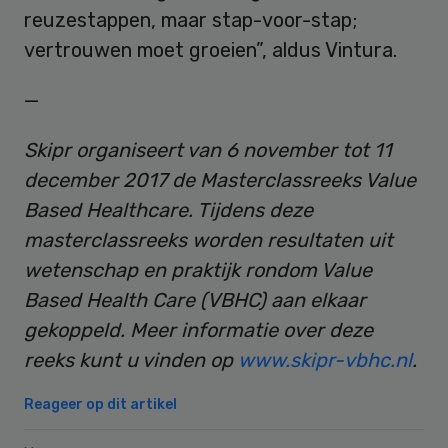
reuzestappen, maar stap-voor-stap;
vertrouwen moet groeien”, aldus Vintura.
—
Skipr organiseert van 6 november tot 11
december 2017 de Masterclassreeks Value
Based Healthcare. Tijdens deze
masterclassreeks worden resultaten uit
wetenschap en praktijk rondom Value
Based Health Care (VBHC) aan elkaar
gekoppeld. Meer informatie over deze
reeks kunt u vinden op
www.skipr-vbhc.nl
.
Reageer op dit artikel