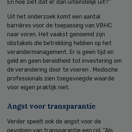
En hoe ziet dat er dan uiteindelijk uit?”
Uit het onderzoek komt een aantal
barrières voor de toepassing van VBHC
naar voren. Het vaakst genoemd zijn
obstakels die betrekking hebben op het
verandermanagement. Er is geen tijd en
geld en geen bereidheid tot investering om
de verandering door te voeren . Medische
professionals zien toegevoegde waarde
voor eigen praktijk niet.
Angst voor transparantie
Verder speelt ook de angst voor de
gevolgen van transparantie een rol. “Als