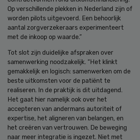
Op verschillende plekken in Nederland zijn of
worden pilots uitgevoerd. Een behoorlijk
aantal zorgverzekeraars experimenteert
met de inkoop op waarde.”
Tot slot zijn duidelijke afspraken over
samenwerking noodzakelijk. “Het klinkt
gemakkelijk en logisch: samenwerken om de
beste uitkomsten voor de patiënt te
realiseren. In de praktijk is dit uitdagend.
Het gaat hier namelijk ook over het
accepteren van andermans autoriteit of
expertise, het aligneren van belangen, en
het creëren van vertrouwen. De beweging
naar meer integratie is ingezet. Niet met