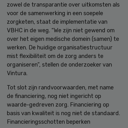
zowel de transparantie over uitkomsten als
voor de samenwerking in een soepele
zorgketen, staat de implementatie van
VBHC in de weg. “We zijn niet gewend om
over het eigen medische domein (samen) te
werken. De huidige organisatiestructuur
mist flexibiliteit om de zorg anders te
organiseren”, stellen de onderzoeker van
Vintura.
Tot slot zijn randvoorwaarden, met name
de financiering, nog niet ingericht op
waarde-gedreven zorg. Financiering op
basis van kwaliteit is nog niet de standaard.
Financieringsschotten beperken