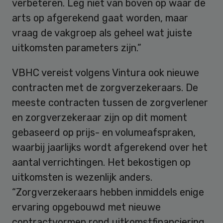
verbeteren. Leg niet van boven op waar de
arts op afgerekend gaat worden, maar
vraag de vakgroep als geheel wat juiste
uitkomsten parameters zijn.”
VBHC vereist volgens Vintura ook nieuwe
contracten met de zorgverzekeraars. De
meeste contracten tussen de zorgverlener
en zorgverzekeraar zijn op dit moment
gebaseerd op prijs- en volumeafspraken,
waarbij jaarlijks wordt afgerekend over het
aantal verrichtingen. Het bekostigen op
uitkomsten is wezenlijk anders.
“Zorgverzekeraars hebben inmiddels enige
ervaring opgebouwd met nieuwe
contractvormen rond uitkomstfinanciering.