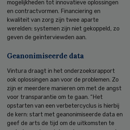
mogelijkheden tot innovatieve oplossingen
en contractvormen. Financiering en
kwaliteit van zorg zijn twee aparte
werelden: systemen zijn niet gekoppeld, zo
geven de geïnterviewden aan.
Geanonimiseerde data
Vintura draagt in het onderzoeksrapport
ook oplossingen aan voor de problemen. Zo
zijn er meerdere manieren om met de angst
voor transparantie om te gaan. “Het
opstarten van een verbetercyclus is hierbij
de kern: start met geanonimiseerde data en
geef de arts de tijd om de uitkomsten te