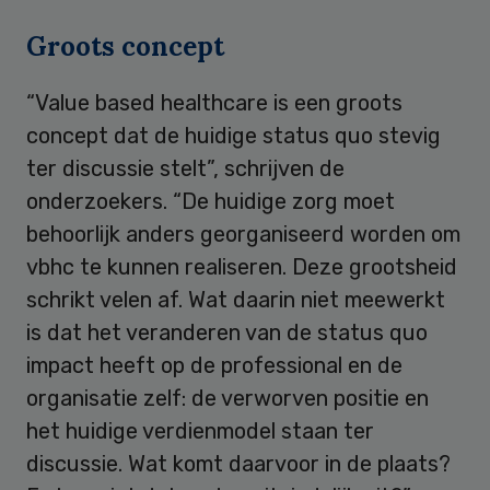
Groots concept
“Value based healthcare is een groots
concept dat de huidige status quo stevig
ter discussie stelt”, schrijven de
onderzoekers. “De huidige zorg moet
behoorlijk anders georganiseerd worden om
vbhc te kunnen realiseren. Deze grootsheid
schrikt velen af. Wat daarin niet meewerkt
is dat het veranderen van de status quo
impact heeft op de professional en de
organisatie zelf: de verworven positie en
het huidige verdienmodel staan ter
discussie. Wat komt daarvoor in de plaats?