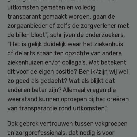
uitkomsten gemeten en volledig
transparant gemaakt worden, gaan de
zorgaanbieder of zelfs de zorgverlener met
de billen bloot”, schrijven de onderzoekers.
“Het is gelijk duidelijk waar het ziekenhuis
of de arts staan ten opzichte van andere
ziekenhuizen en/of collega’s. Wat betekent
dit voor de eigen positie? Ben ik/zijn wij wel
zo goed als gedacht? Wat als blijkt dat
anderen beter zijn? Allemaal vragen die
weerstand kunnen oproepen bij het creëren
van transparantie rond uitkomsten.”
Ook gebrek vertrouwen tussen vakgroepen
en zorgprofessionals, dat nodig is voor