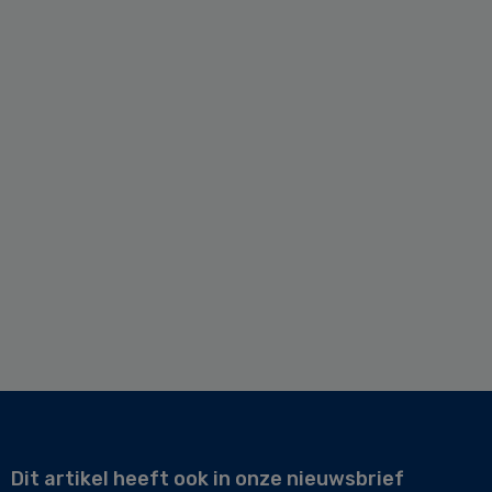
Dit artikel heeft ook in onze nieuwsbrief