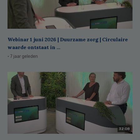
Webinar 1 juni 2026 | Duurzame zorg | Circulaire
waarde ontstaat in ...
· 7 jaar geleden
32:08