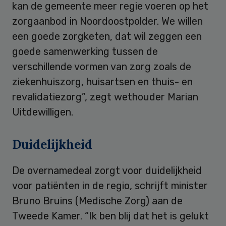
kan de gemeente meer regie voeren op het
zorgaanbod in Noordoostpolder. We willen
een goede zorgketen, dat wil zeggen een
goede samenwerking tussen de
verschillende vormen van zorg zoals de
ziekenhuiszorg, huisartsen en thuis- en
revalidatiezorg”, zegt wethouder Marian
Uitdewilligen.
Duidelijkheid
De overnamedeal zorgt voor duidelijkheid
voor patiënten in de regio, schrijft minister
Bruno Bruins (Medische Zorg) aan de
Tweede Kamer. “Ik ben blij dat het is gelukt