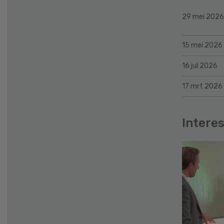
29 mei 2026
15 mei 2026
16 jul 2026
17 mrt 2026
Interes