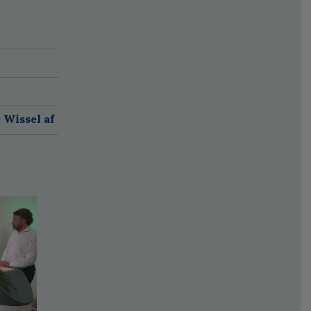
 Wissel af