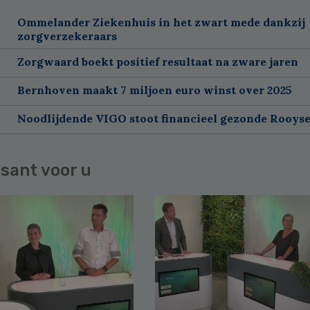
Ommelander Ziekenhuis in het zwart mede dankzij
zorgverzekeraars
Zorgwaard boekt positief resultaat na zware jaren
Bernhoven maakt 7 miljoen euro winst over 2025
Noodlijdende VIGO stoot financieel gezonde Rooyse
sant voor u