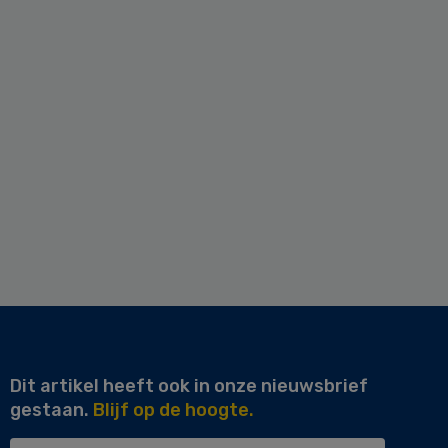
Dit artikel heeft ook in onze nieuwsbrief
gestaan.
Blijf op de hoogte.
Uw