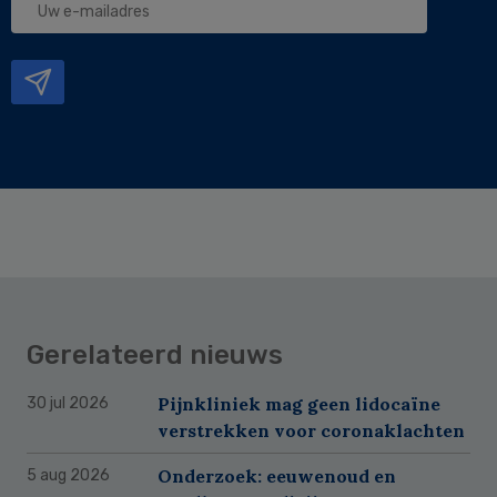
e-
mailadres
Gerelateerd nieuws
Pijnkliniek mag geen lidocaïne
30 jul 2026
verstrekken voor coronaklachten
Onderzoek: eeuwenoud en
5 aug 2026