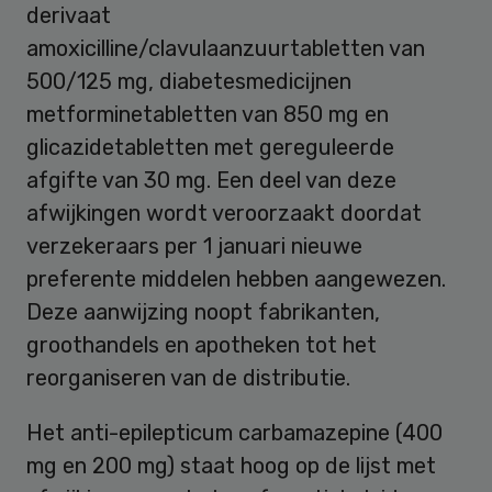
derivaat
amoxicilline/clavulaanzuurtabletten van
500/125 mg, diabetesmedicijnen
metforminetabletten van 850 mg en
glicazidetabletten met gereguleerde
afgifte van 30 mg. Een deel van deze
afwijkingen wordt veroorzaakt doordat
verzekeraars per 1 januari nieuwe
preferente middelen hebben aangewezen.
Deze aanwijzing noopt fabrikanten,
groothandels en apotheken tot het
reorganiseren van de distributie.
Het anti-epilepticum carbamazepine (400
mg en 200 mg) staat hoog op de lijst met