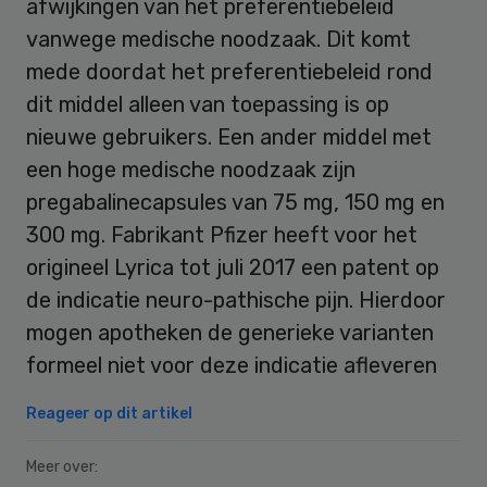
afwijkingen van het preferentiebeleid
vanwege medische noodzaak. Dit komt
mede doordat het preferentiebeleid rond
dit middel alleen van toepassing is op
nieuwe gebruikers. Een ander middel met
een hoge medische noodzaak zijn
pregabalinecapsules van 75 mg, 150 mg en
300 mg. Fabrikant Pfizer heeft voor het
origineel Lyrica tot juli 2017 een patent op
de indicatie neuro-pathische pijn. Hierdoor
mogen apotheken de generieke varianten
formeel niet voor deze indicatie afleveren
Reageer op dit artikel
Meer over: