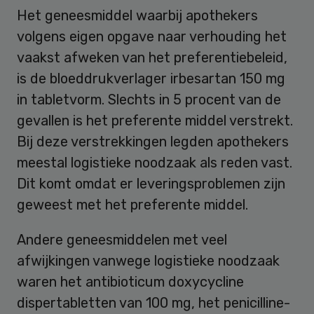
Het geneesmiddel waarbij apothekers
volgens eigen opgave naar verhouding het
vaakst afweken van het preferentiebeleid,
is de bloeddrukverlager irbesartan 150 mg
in tabletvorm. Slechts in 5 procent van de
gevallen is het preferente middel verstrekt.
Bij deze verstrekkingen legden apothekers
meestal logistieke noodzaak als reden vast.
Dit komt omdat er leveringsproblemen zijn
geweest met het preferente middel.
Andere geneesmiddelen met veel
afwijkingen vanwege logistieke noodzaak
waren het antibioticum doxycycline
dispertabletten van 100 mg, het penicilline-