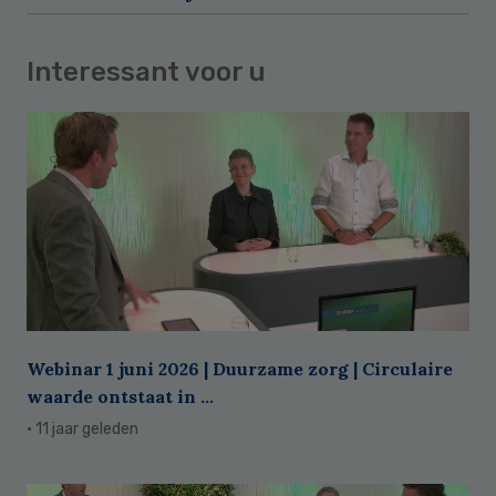
Interessant voor u
Webinar 1 juni 2026 | Duurzame zorg | Circulaire
waarde ontstaat in ...
· 11 jaar geleden