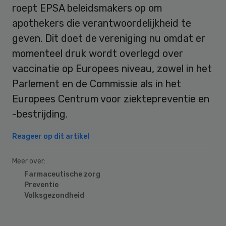
roept EPSA beleidsmakers op om
apothekers die verantwoordelijkheid te
geven. Dit doet de vereniging nu omdat er
momenteel druk wordt overlegd over
vaccinatie op Europees niveau, zowel in het
Parlement en de Commissie als in het
Europees Centrum voor ziektepreventie en
-bestrijding.
Reageer op dit artikel
Meer over:
Farmaceutische zorg
Preventie
Volksgezondheid
Primary