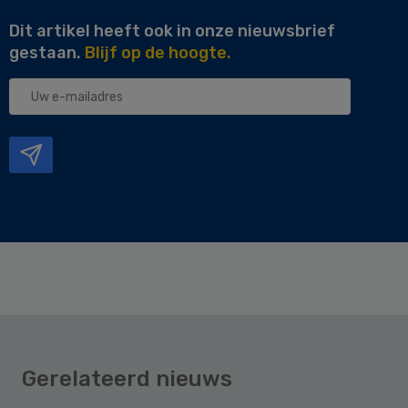
Dit artikel heeft ook in onze nieuwsbrief
gestaan.
Blijf op de hoogte.
Uw
e-
mailadres
Gerelateerd nieuws