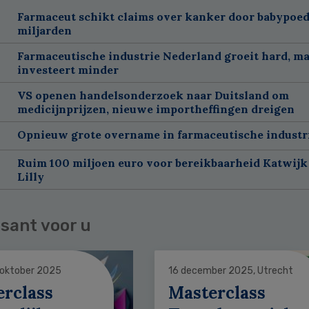
Farmaceut schikt claims over kanker door babypoed
miljarden
Farmaceutische industrie Nederland groeit hard, m
investeert minder
VS openen handelsonderzoek naar Duitsland om
medicijnprijzen, nieuwe importheffingen dreigen
Opnieuw grote overname in farmaceutische industr
Ruim 100 miljoen euro voor bereikbaarheid Katwijk 
Lilly
sant voor u
 oktober 2025
16 december 2025, Utrecht
erclass
Masterclass