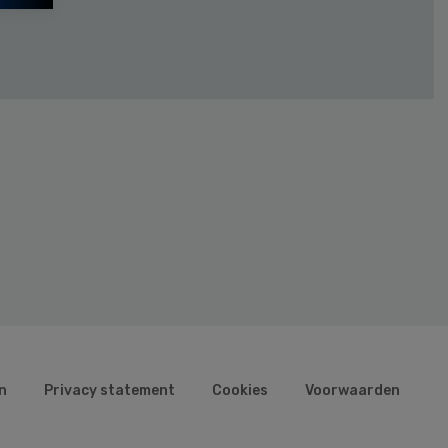
n
Privacy statement
Cookies
Voorwaarden