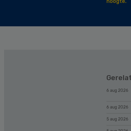
hoogte.
Gerela
6 aug 2026
6 aug 2026
5 aug 2026