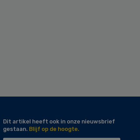
Dit artikel heeft ook in onze nieuwsbrief
gestaan.
Blijf op de hoogte.
Uw