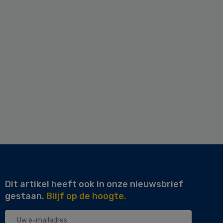
Dit artikel heeft ook in onze nieuwsbrief
gestaan.
Blijf op de hoogte.
Uw