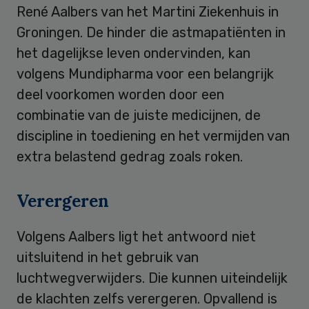
René Aalbers van het Martini Ziekenhuis in
Groningen. De hinder die astmapatiënten in
het dagelijkse leven ondervinden, kan
volgens Mundipharma voor een belangrijk
deel voorkomen worden door een
combinatie van de juiste medicijnen, de
discipline in toediening en het vermijden van
extra belastend gedrag zoals roken.
Verergeren
Volgens Aalbers ligt het antwoord niet
uitsluitend in het gebruik van
luchtwegverwijders. Die kunnen uiteindelijk
de klachten zelfs verergeren. Opvallend is