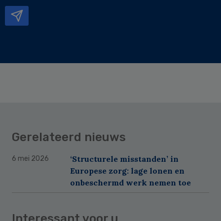
mailadres
Gerelateerd nieuws
‘Structurele misstanden’ in
6 mei 2026
Europese zorg: lage lonen en
onbeschermd werk nemen toe
Interessant voor u