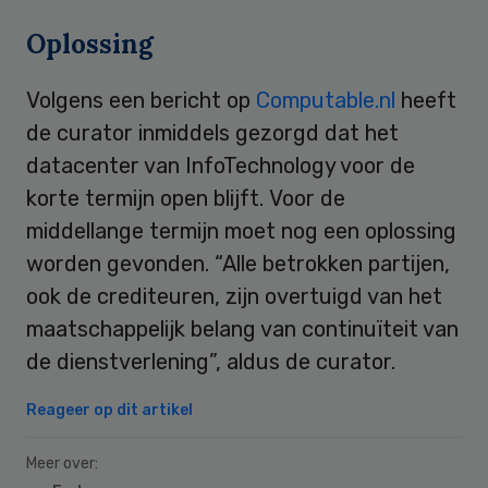
Oplossing
Volgens een bericht op
Computable.nl
heeft
de curator inmiddels gezorgd dat het
datacenter van InfoTechnology voor de
korte termijn open blijft. Voor de
middellange termijn moet nog een oplossing
worden gevonden. “Alle betrokken partijen,
ook de crediteuren, zijn overtuigd van het
maatschappelijk belang van continuïteit van
de dienstverlening”, aldus de curator.
Reageer op dit artikel
Meer over: