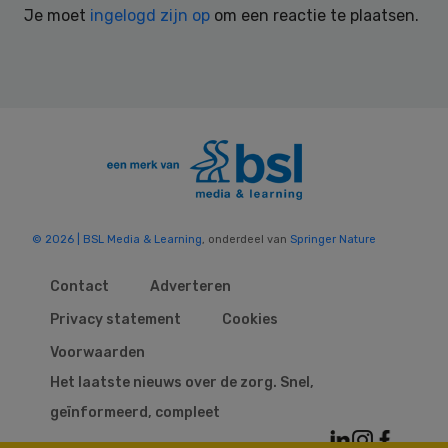
Je moet
ingelogd zijn op
om een reactie te plaatsen.
© 2026 | BSL Media & Learning
, onderdeel van
Springer Nature
Contact
Adverteren
Privacy statement
Cookies
Voorwaarden
Het laatste nieuws over de zorg. Snel,
geïnformeerd, compleet