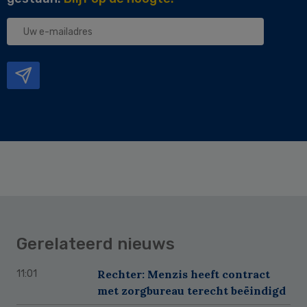
Uw
e-
mailadres
Gerelateerd nieuws
Rechter: Menzis heeft contract
11:01
met zorgbureau terecht beëindigd