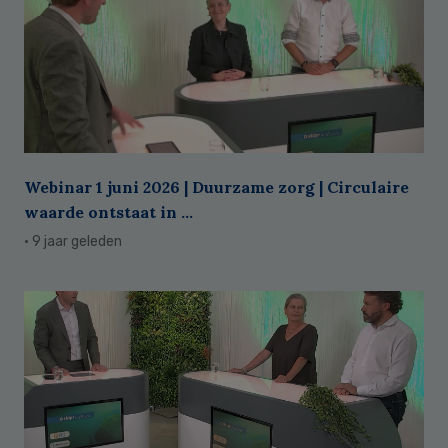
Webinar 1 juni 2026 | Duurzame zorg | Circulaire
waarde ontstaat in ...
· 9 jaar geleden