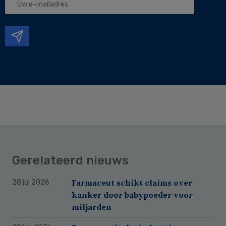
e-
mailadres
Gerelateerd nieuws
Farmaceut schikt claims over
28 jul 2026
kanker door babypoeder voor
miljarden