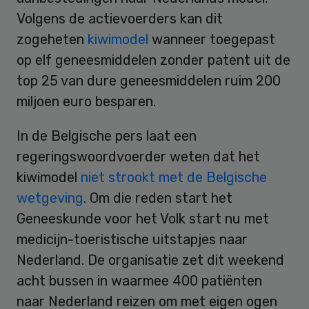
Volgens de actievoerders kan dit
zogeheten
kiwimodel
wanneer toegepast
op elf geneesmiddelen zonder patent uit de
top 25 van dure geneesmiddelen ruim 200
miljoen euro besparen.
In de Belgische pers laat een
regeringswoordvoerder weten dat het
kiwimodel
niet strookt met de Belgische
wetgeving
. Om die reden start het
Geneeskunde voor het Volk start nu met
medicijn-toeristische uitstapjes naar
Nederland. De organisatie zet dit weekend
acht bussen in waarmee 400 patiënten
naar Nederland reizen om met eigen ogen