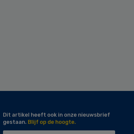
Dit artikel heeft ook in onze nieuwsbrief
gestaan.
Blijf op de hoogte.
Uw