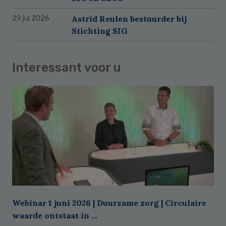
Astrid Reulen bestuurder bij
29 jul 2026
Stichting SIG
Interessant voor u
Webinar 1 juni 2026 | Duurzame zorg | Circulaire
waarde ontstaat in ...