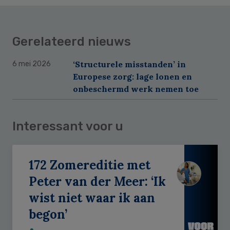
Gerelateerd nieuws
‘Structurele misstanden’ in
6 mei 2026
Europese zorg: lage lonen en
onbeschermd werk nemen toe
Interessant voor u
172 Zomereditie met
Peter van der Meer: ‘Ik
wist niet waar ik aan
begon’