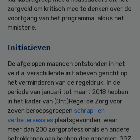
zorgveld om kritisch mee te denken over de
voortgang van het programma, aldus het
ministerie.
Initiatieven
De afgelopen maanden ontstonden in het
veld al verschillende initiatieven gericht op
het verminderen van de regeldruk. In de
periode van januari tot maart 2018 hebben
in het kader van (Ont)Regel de Zorg voor
zeven beroepsgroepen
schrap- en
verbetersessies
plaatsgevonden, waar
meer dan 200 zorgprofessionals en andere
betrokkenen aan hebben deelgenomen. GGZ