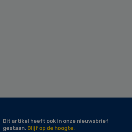
Dit artikel heeft ook in onze nieuwsbrief
gestaan.
Blijf op de hoogte.