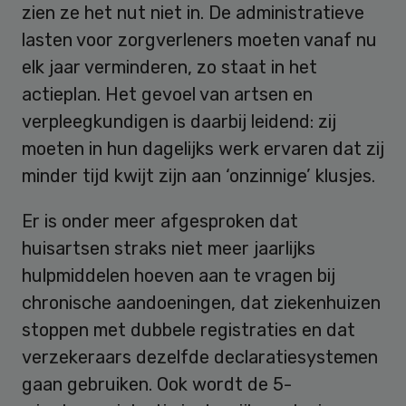
zien ze het nut niet in. De administratieve
lasten voor zorgverleners moeten vanaf nu
elk jaar verminderen, zo staat in het
actieplan. Het gevoel van artsen en
verpleegkundigen is daarbij leidend: zij
moeten in hun dagelijks werk ervaren dat zij
minder tijd kwijt zijn aan ‘onzinnige’ klusjes.
Er is onder meer afgesproken dat
huisartsen straks niet meer jaarlijks
hulpmiddelen hoeven aan te vragen bij
chronische aandoeningen, dat ziekenhuizen
stoppen met dubbele registraties en dat
verzekeraars dezelfde declaratiesystemen
gaan gebruiken. Ook wordt de 5-