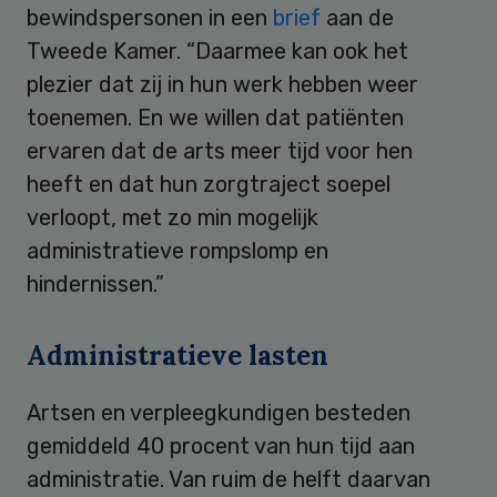
bewindspersonen in een
brief
aan de
Tweede Kamer. “Daarmee kan ook het
plezier dat zij in hun werk hebben weer
toenemen. En we willen dat patiënten
ervaren dat de arts meer tijd voor hen
heeft en dat hun zorgtraject soepel
verloopt, met zo min mogelijk
administratieve rompslomp en
hindernissen.”
Administratieve lasten
Artsen en verpleegkundigen besteden
gemiddeld 40 procent van hun tijd aan
administratie. Van ruim de helft daarvan