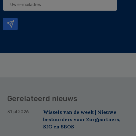
e-
mailadres
Gerelateerd nieuws
Wissels van de week | Nieuwe
31 jul 2026
bestuurders voor Zorgpartners,
SIG en SBOS