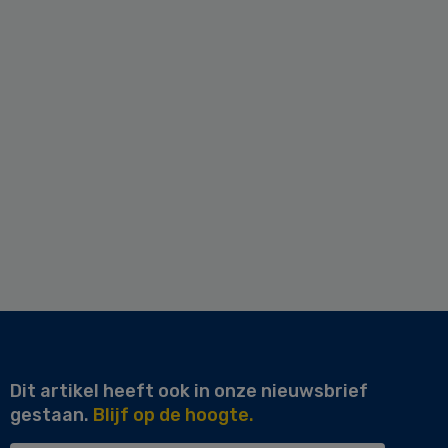
Dit artikel heeft ook in onze nieuwsbrief
gestaan.
Blijf op de hoogte.
Uw