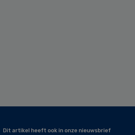
Dit artikel heeft ook in onze nieuwsbrief