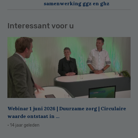
samenwerking ggz en ghz
Interessant voor u
Webinar 1 juni 2026 | Duurzame zorg | Circulaire
waarde ontstaat in ...
· 14 jaar geleden