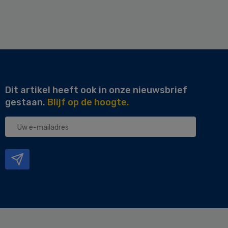
Dit artikel heeft ook in onze nieuwsbrief
gestaan.
Blijf op de hoogte.
Uw
e-
mailadres