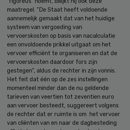
“rigoreus” noemt, billijkt hij ook deze
maatregel. “De Staat heeft voldoende
aannemelijk gemaakt dat van het huidige
systeem van vergoeding van
vervoerskosten op basis van nacalculatie
een onvoldoende prikkel uitgaat om het
vervoer efficiënt te organiseren en dat de
vervoerskosten daardoor fors zijn
gestegen”, aldus de rechter in zijn vonnis.
Het feit dat één op de zes instellingen
momenteel minder dan de nu geldende
tarieven van veertien tot zeventien euro
aan vervoer besteedt, suggereert volgens
de rechter dat er ruimte is om het vervoer
van cliënten van en naar de dagbesteding