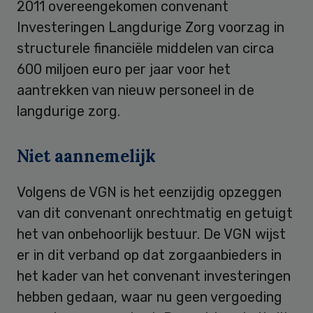
2011 overeengekomen convenant
Investeringen Langdurige Zorg voorzag in
structurele financiële middelen van circa
600 miljoen euro per jaar voor het
aantrekken van nieuw personeel in de
langdurige zorg.
Niet aannemelijk
Volgens de VGN is het eenzijdig opzeggen
van dit convenant onrechtmatig en getuigt
het van onbehoorlijk bestuur. De VGN wijst
er in dit verband op dat zorgaanbieders in
het kader van het convenant investeringen
hebben gedaan, waar nu geen vergoeding