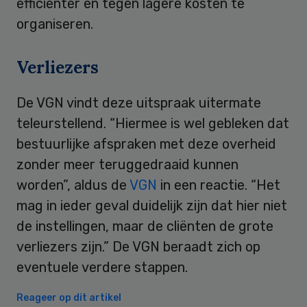
efficiënter en tegen lagere kosten te
organiseren.
Verliezers
De VGN vindt deze uitspraak uitermate
teleurstellend. “Hiermee is wel gebleken dat
bestuurlijke afspraken met deze overheid
zonder meer teruggedraaid kunnen
worden”, aldus de
VGN
in een reactie. “Het
mag in ieder geval duidelijk zijn dat hier niet
de instellingen, maar de cliënten de grote
verliezers zijn.” De VGN beraadt zich op
eventuele verdere stappen.
Reageer op dit artikel