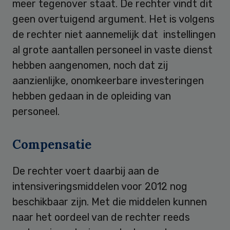
meer tegenover staat. De rechter vindt dit
geen overtuigend argument. Het is volgens
de rechter niet aannemelijk dat instellingen
al grote aantallen personeel in vaste dienst
hebben aangenomen, noch dat zij
aanzienlijke, onomkeerbare investeringen
hebben gedaan in de opleiding van
personeel.
Compensatie
De rechter voert daarbij aan de
intensiveringsmiddelen voor 2012 nog
beschikbaar zijn. Met die middelen kunnen
naar het oordeel van de rechter reeds