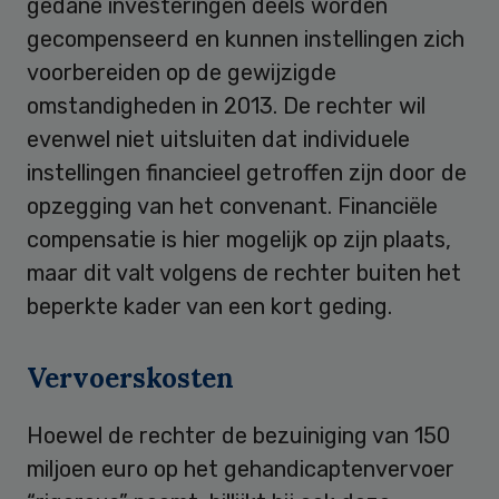
gedane investeringen deels worden
gecompenseerd en kunnen instellingen zich
voorbereiden op de gewijzigde
omstandigheden in 2013. De rechter wil
evenwel niet uitsluiten dat individuele
instellingen financieel getroffen zijn door de
opzegging van het convenant. Financiële
compensatie is hier mogelijk op zijn plaats,
maar dit valt volgens de rechter buiten het
beperkte kader van een kort geding.
Vervoerskosten
Hoewel de rechter de bezuiniging van 150
miljoen euro op het gehandicaptenvervoer