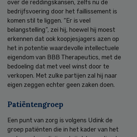
over de reddingskansen, zelfs nu de
bedrijfsvoering door het faillissement is
komen stil te liggen. “Er is veel
belangstelling”, zei hij, hoewel hij moest
erkennen dat ook koopjesjagers azen op
het in potentie waardevolle intellectuele
eigendom van BBB Therapeutics, met de
bedoeling dat met veel winst door te
verkopen. Met zulke partijen zal hij naar
eigen zeggen echter geen zaken doen.
Patiëntengroep
Een punt van zorg is volgens Udink de
groep patiënten die in het kader van het