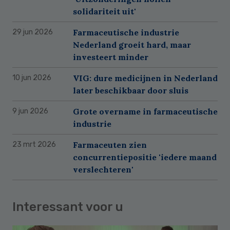
solidariteit uit'
Farmaceutische industrie
29 jun 2026
Nederland groeit hard, maar
investeert minder
VIG: dure medicijnen in Nederland
10 jun 2026
later beschikbaar door sluis
Grote overname in farmaceutische
9 jun 2026
industrie
Farmaceuten zien
23 mrt 2026
concurrentiepositie 'iedere maand
verslechteren'
Interessant voor u