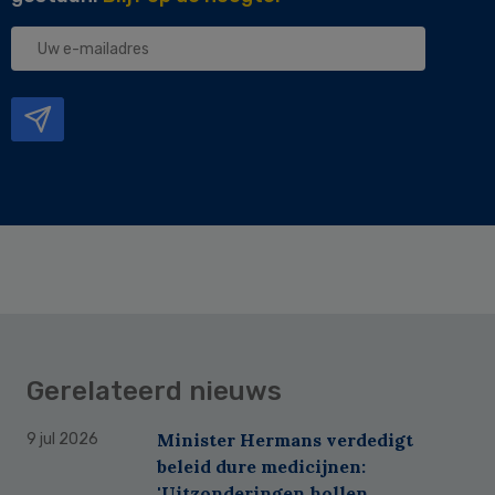
Uw
e-
mailadres
Gerelateerd nieuws
Minister Hermans verdedigt
9 jul 2026
beleid dure medicijnen:
'Uitzonderingen hollen