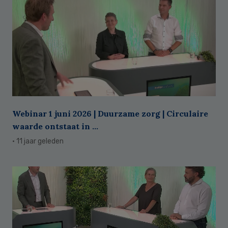
Webinar 1 juni 2026 | Duurzame zorg | Circulaire
waarde ontstaat in ...
· 11 jaar geleden