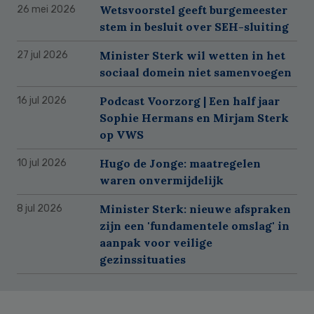
Wetsvoorstel geeft burgemeester
26 mei 2026
stem in besluit over SEH-sluiting
Minister Sterk wil wetten in het
27 jul 2026
sociaal domein niet samenvoegen
Podcast Voorzorg | Een half jaar
16 jul 2026
Sophie Hermans en Mirjam Sterk
op VWS
Hugo de Jonge: maatregelen
10 jul 2026
waren onvermijdelijk
Minister Sterk: nieuwe afspraken
8 jul 2026
zijn een 'fundamentele omslag' in
aanpak voor veilige
gezinssituaties