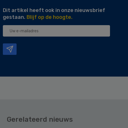
Dit artikel heeft ook in onze nieuwsbrief
gestaan.
Blijf op de hoogte.
Uw
e-
mailadres
Gerelateerd nieuws