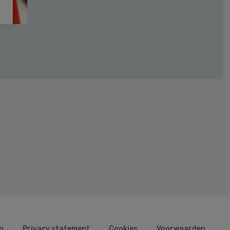
n
Privacy statement
Cookies
Voorwaarden