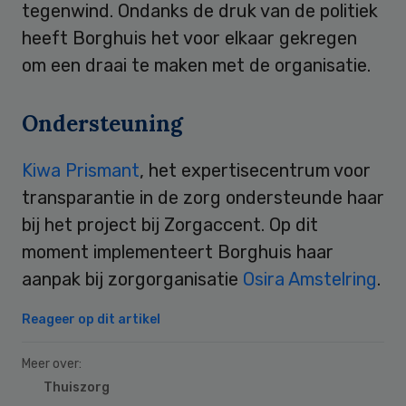
tegenwind. Ondanks de druk van de politiek
heeft Borghuis het voor elkaar gekregen
om een draai te maken met de organisatie.
Ondersteuning
Kiwa Prismant
, het expertisecentrum voor
transparantie in de zorg ondersteunde haar
bij het project bij Zorgaccent. Op dit
moment implementeert Borghuis haar
aanpak bij zorgorganisatie
Osira Amstelring
.
Reageer op dit artikel
Meer over:
Thuiszorg