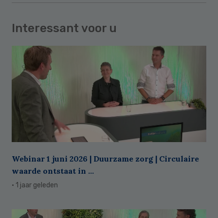
Interessant voor u
Webinar 1 juni 2026 | Duurzame zorg | Circulaire
waarde ontstaat in ...
· 1 jaar geleden