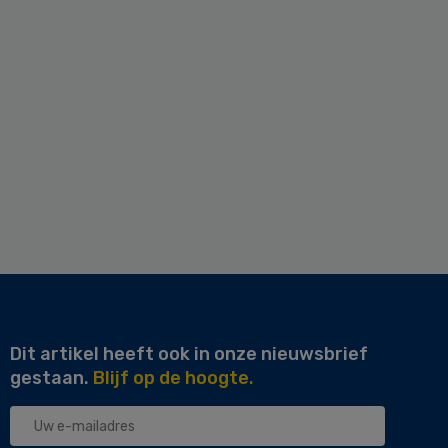
Dit artikel heeft ook in onze nieuwsbrief
gestaan.
Blijf op de hoogte.
Uw
e-