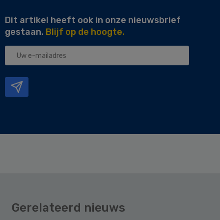
Dit artikel heeft ook in onze nieuwsbrief
gestaan.
Blijf op de hoogte.
Uw
e-
mailadres
Gerelateerd nieuws