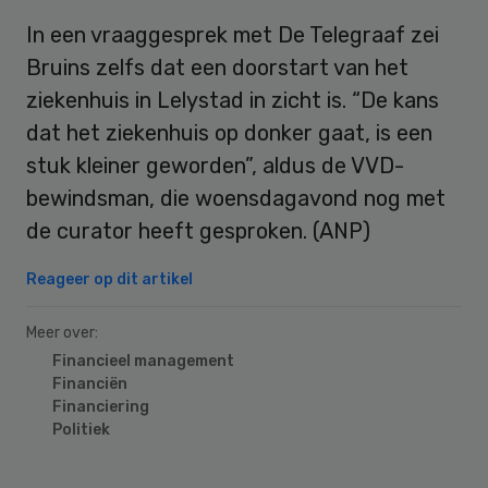
In een vraaggesprek met De Telegraaf zei
Bruins zelfs dat een doorstart van het
ziekenhuis in Lelystad in zicht is. “De kans
dat het ziekenhuis op donker gaat, is een
stuk kleiner geworden”, aldus de VVD-
bewindsman, die woensdagavond nog met
de curator heeft gesproken. (ANP)
Reageer op dit artikel
Meer over:
Financieel management
Financiën
Financiering
Politiek
Primary