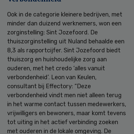
Ook in de categorie kleinere bedrijven, met
minder dan duizend werknemers, won een
zorginstelling: Sint Jozefoord. De
thuiszorginstelling uit Nuland behaalde een
8,3 als rapportcijfer. Sint Jozefoord biedt
thuiszorg en huishoudelijke zorg aan
ouderen, met het credo ‘alles vanuit
verbondenheid’. Leon van Keulen,
consultant bij Effectory: “Deze
verbondenheid vindt men niet alleen terug
in het warme contact tussen medewerkers,
vrijwilligers en bewoners, maar komt tevens
tot uiting in het actief verbinding zoeken
met ouderen in de lokale omgeving. De