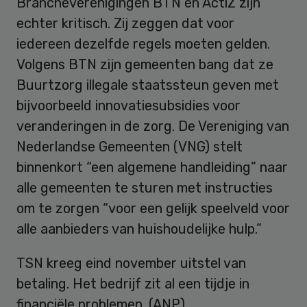
Brancheverenigingen BTN en ActiZ zijn
echter kritisch. Zij zeggen dat voor
iedereen dezelfde regels moeten gelden.
Volgens BTN zijn gemeenten bang dat ze
Buurtzorg illegale staatssteun geven met
bijvoorbeeld innovatiesubsidies voor
veranderingen in de zorg. De Vereniging van
Nederlandse Gemeenten (VNG) stelt
binnenkort “een algemene handleiding” naar
alle gemeenten te sturen met instructies
om te zorgen “voor een gelijk speelveld voor
alle aanbieders van huishoudelijke hulp.”
TSN kreeg eind november uitstel van
betaling. Het bedrijf zit al een tijdje in
financiële problemen. (ANP)