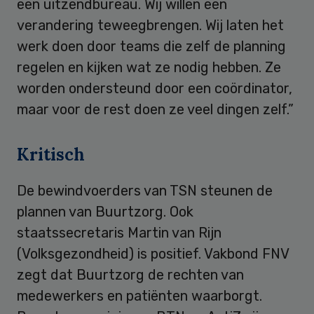
een uitzendbureau. Wij willen een
verandering teweegbrengen. Wij laten het
werk doen door teams die zelf de planning
regelen en kijken wat ze nodig hebben. Ze
worden ondersteund door een coördinator,
maar voor de rest doen ze veel dingen zelf.”
Kritisch
De bewindvoerders van TSN steunen de
plannen van Buurtzorg. Ook
staatssecretaris Martin van Rijn
(Volksgezondheid) is positief. Vakbond FNV
zegt dat Buurtzorg de rechten van
medewerkers en patiënten waarborgt.