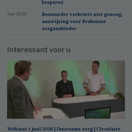
besparen'
Bestuurder verbetert niet genoeg,
1 jun 2026
aanwijzing voor Brabantse
zorgaanbieder
Interessant voor u
Webinar 1 juni 2026 | Duurzame zorg | Circulaire