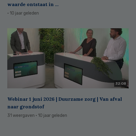
waarde ontstaat in ...
· 10 jaar geleden
32:08
Webinar 1 juni 2026 | Duurzame zorg | Van afval
naar grondstof
31 weergaven
· 10 jaar geleden