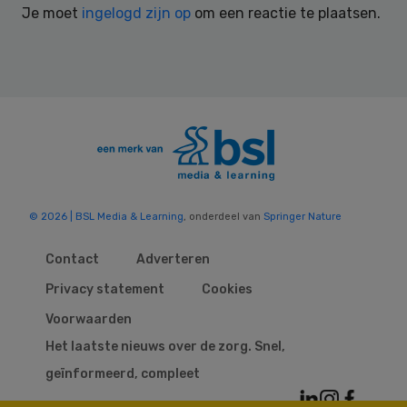
Je moet
ingelogd zijn op
om een reactie te plaatsen.
© 2026 | BSL Media & Learning
, onderdeel van
Springer Nature
Contact
Adverteren
Privacy statement
Cookies
Voorwaarden
Het laatste nieuws over de zorg. Snel,
geïnformeerd, compleet