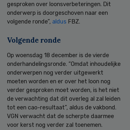
gesproken over loonsverbeteringen. Dit
onderwerp is doorgeschoven naar een
volgende ronde”,
aldus
FBZ.
Volgende ronde
Op woensdag 18 december is de vierde
onderhandelingsronde. “Omdat inhoudelijke
onderwerpen nog verder uitgewerkt
moeten worden en er over het loon nog
verder gesproken moet worden, is het niet
de verwachting dat dit overleg al zal leiden
tot een cao-resultaat”, aldus de vakbond.
VGN verwacht dat de scherpte daarmee
voor kerst nog verder zal toenemen.