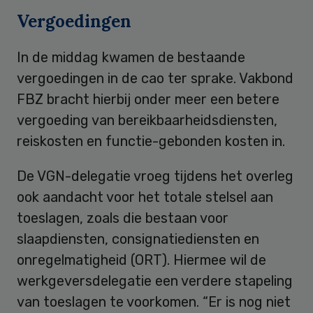
Vergoedingen
In de middag kwamen de bestaande
vergoedingen in de cao ter sprake. Vakbond
FBZ bracht hierbij onder meer een betere
vergoeding van bereikbaarheidsdiensten,
reiskosten en functie-gebonden kosten in.
De VGN-delegatie vroeg tijdens het overleg
ook aandacht voor het totale stelsel aan
toeslagen, zoals die bestaan voor
slaapdiensten, consignatiediensten en
onregelmatigheid (ORT). Hiermee wil de
werkgeversdelegatie een verdere stapeling
van toeslagen te voorkomen. “Er is nog niet