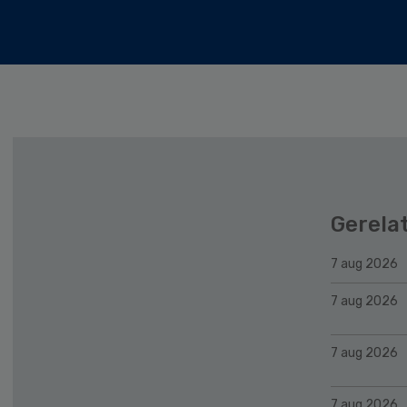
Gerela
7 aug 2026
7 aug 2026
7 aug 2026
7 aug 2026