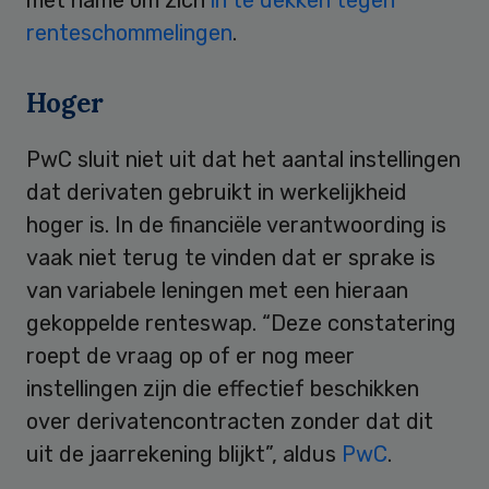
renteschommelingen
.
Hoger
PwC sluit niet uit dat het aantal instellingen
dat derivaten gebruikt in werkelijkheid
hoger is. In de financiële verantwoording is
vaak niet terug te vinden dat er sprake is
van variabele leningen met een hieraan
gekoppelde renteswap. “Deze constatering
roept de vraag op of er nog meer
instellingen zijn die effectief beschikken
over derivatencontracten zonder dat dit
uit de jaarrekening blijkt”, aldus
PwC
.