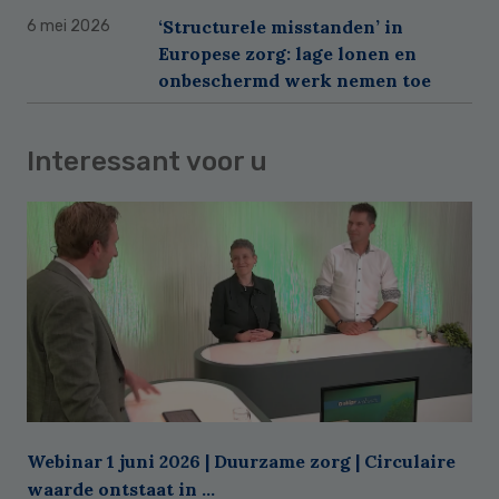
‘Structurele misstanden’ in
6 mei 2026
Europese zorg: lage lonen en
onbeschermd werk nemen toe
Interessant voor u
Webinar 1 juni 2026 | Duurzame zorg | Circulaire
waarde ontstaat in ...