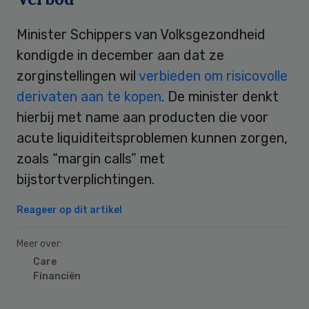
Minister Schippers van Volksgezondheid
kondigde in december aan dat ze
zorginstellingen wil
verbieden om risicovolle
derivaten aan te kopen
. De minister denkt
hierbij met name aan producten die voor
acute liquiditeitsproblemen kunnen zorgen,
zoals “margin calls” met
bijstortverplichtingen.
Reageer op dit artikel
Meer over:
Care
Financiën
Primary