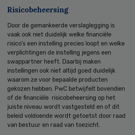
Risicobeheersing
Door de gemankeerde verslaglegging is
vaak ook niet duidelijk welke financiële
risico’s een instelling precies loopt en welke
verplichtingen de instelling jegens een
swappartner heeft. Daarbij maken
instellingen ook niet altijd goed duidelijk
waarom ze voor bepaalde producten
gekozen hebben. PwC betwijfelt bovendien
of de financiële risicobeheersing op het
juiste niveau wordt vastgesteld en of dit
beleid voldoende wordt getoetst door raad
van bestuur en raad van toezicht.