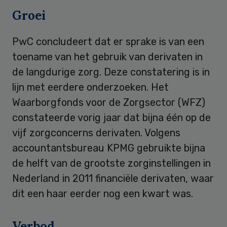
Groei
PwC concludeert dat er sprake is van een
toename van het gebruik van derivaten in
de langdurige zorg. Deze constatering is in
lijn met eerdere onderzoeken. Het
Waarborgfonds voor de Zorgsector (WFZ)
constateerde vorig jaar dat bijna één op de
vijf zorgconcerns derivaten. Volgens
accountantsbureau KPMG gebruikte bijna
de helft van de grootste zorginstellingen in
Nederland in 2011 financiële derivaten, waar
dit een haar eerder nog een kwart was.
Verbod