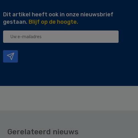
Dit artikel heeft ook in onze nieuwsbrief
gestaan.
Blijf op de hoogte.
Uw
e-
mailadres
Gerelateerd nieuws