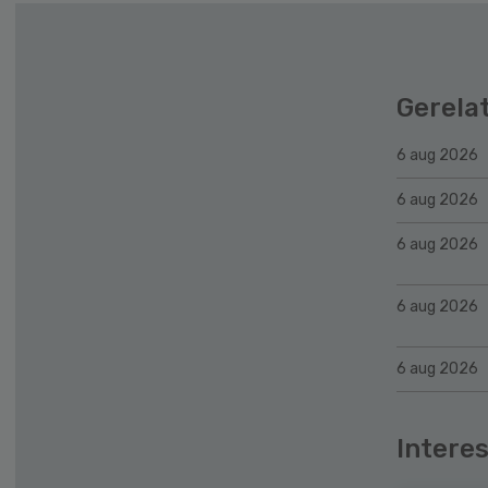
Gerela
6 aug 2026
6 aug 2026
6 aug 2026
6 aug 2026
6 aug 2026
Interes