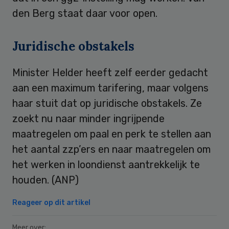
den Berg staat daar voor open.
Juridische obstakels
Minister Helder heeft zelf eerder gedacht
aan een maximum tarifering, maar volgens
haar stuit dat op juridische obstakels. Ze
zoekt nu naar minder ingrijpende
maatregelen om paal en perk te stellen aan
het aantal zzp’ers en naar maatregelen om
het werken in loondienst aantrekkelijk te
houden. (ANP)
Reageer op dit artikel
Meer over: