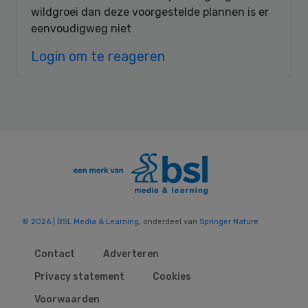
wildgroei dan deze voorgestelde plannen is er
eenvoudigweg niet
Login om te reageren
© 2026 | BSL Media & Learning
, onderdeel van
Springer Nature
Contact
Adverteren
Privacy statement
Cookies
Voorwaarden