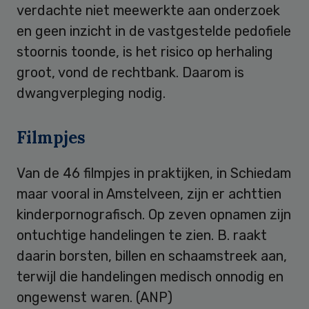
verdachte niet meewerkte aan onderzoek
en geen inzicht in de vastgestelde pedofiele
stoornis toonde, is het risico op herhaling
groot, vond de rechtbank. Daarom is
dwangverpleging nodig.
Filmpjes
Van de 46 filmpjes in praktijken, in Schiedam
maar vooral in Amstelveen, zijn er achttien
kinderpornografisch. Op zeven opnamen zijn
ontuchtige handelingen te zien. B. raakt
daarin borsten, billen en schaamstreek aan,
terwijl die handelingen medisch onnodig en
ongewenst waren. (ANP)