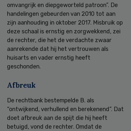
omvangrijk en diepgeworteld patroon”. De
handelingen gebeurden van 2010 tot aan
zijn aanhouding in oktober 2017. Misbruik op
deze schaal is ernstig en zorgwekkend, zei
de rechter, die het de verdachte zwaar
aanrekende dat hij het vertrouwen als
huisarts en vader ernstig heeft
geschonden.
Afbreuk
De rechtbank bestempelde B. als
“ontwijkend, verhullend en berekenend”. Dat
doet afbreuk aan de spijt die hij heeft
betuigd, vond de rechter. Omdat de