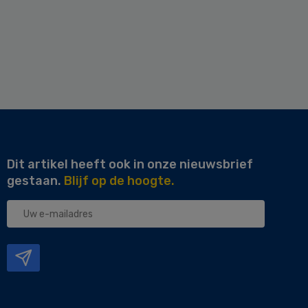
Dit artikel heeft ook in onze nieuwsbrief
gestaan.
Blijf op de hoogte.
Uw
e-
mailadres