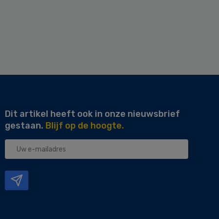
Dit artikel heeft ook in onze nieuwsbrief
gestaan.
Blijf op de hoogte.
Uw
e-
mailadres