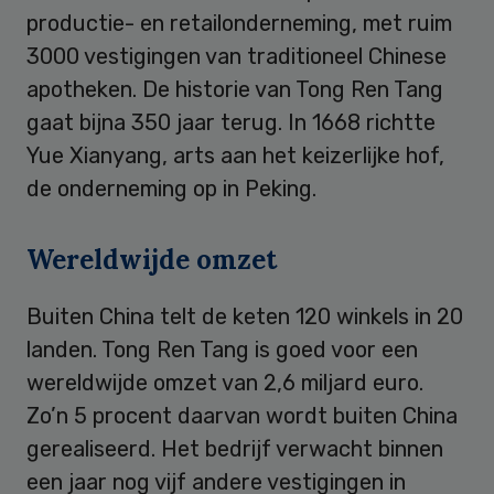
productie- en retailonderneming, met ruim
3000 vestigingen van traditioneel Chinese
apotheken. De historie van Tong Ren Tang
gaat bijna 350 jaar terug. In 1668 richtte
Yue Xianyang, arts aan het keizerlijke hof,
de onderneming op in Peking.
Wereldwijde omzet
Buiten China telt de keten 120 winkels in 20
landen. Tong Ren Tang is goed voor een
wereldwijde omzet van 2,6 miljard euro.
Zo’n 5 procent daarvan wordt buiten China
gerealiseerd. Het bedrijf verwacht binnen
een jaar nog vijf andere vestigingen in