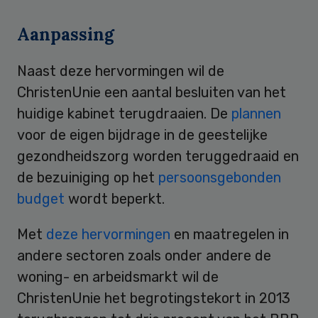
Aanpassing
Naast deze hervormingen wil de
ChristenUnie een aantal besluiten van het
huidige kabinet terugdraaien. De
plannen
voor de eigen bijdrage in de geestelijke
gezondheidszorg worden teruggedraaid en
de bezuiniging op het
persoonsgebonden
budget
wordt beperkt.
Met
deze hervormingen
en maatregelen in
andere sectoren zoals onder andere de
woning- en arbeidsmarkt wil de
ChristenUnie het begrotingstekort in 2013