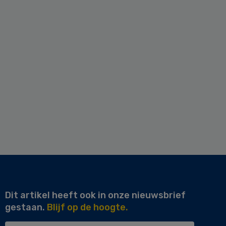
Dit artikel heeft ook in onze nieuwsbrief
gestaan.
Blijf op de hoogte.
Uw