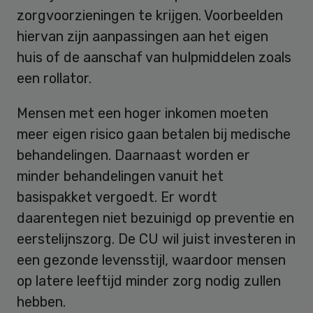
zorgvoorzieningen te krijgen. Voorbeelden
hiervan zijn aanpassingen aan het eigen
huis of de aanschaf van hulpmiddelen zoals
een rollator.
Mensen met een hoger inkomen moeten
meer eigen risico gaan betalen bij medische
behandelingen. Daarnaast worden er
minder behandelingen vanuit het
basispakket vergoedt. Er wordt
daarentegen niet bezuinigd op preventie en
eerstelijnszorg. De CU wil juist investeren in
een gezonde levensstijl, waardoor mensen
op latere leeftijd minder zorg nodig zullen
hebben.