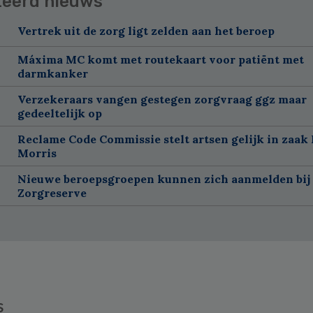
teerd nieuws
Vertrek uit de zorg ligt zelden aan het beroep
Máxima MC komt met routekaart voor patiënt met
darmkanker
Verzekeraars vangen gestegen zorgvraag ggz maar
gedeeltelijk op
Reclame Code Commissie stelt artsen gelijk in zaak 
Morris
Nieuwe beroepsgroepen kunnen zich aanmelden bij
Zorgreserve
s