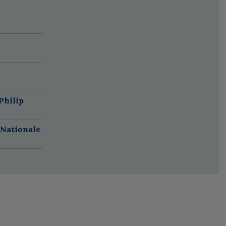
Philip
 Nationale